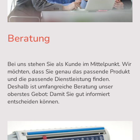
Beratung
Bei uns stehen Sie als Kunde im Mittelpunkt. Wir
möchten, dass Sie genau das passende Produkt
und die passende Dienstleistung finden.
Deshalb ist umfangreiche Beratung unser
oberstes Gebot: Damit Sie gut informiert
entscheiden können.