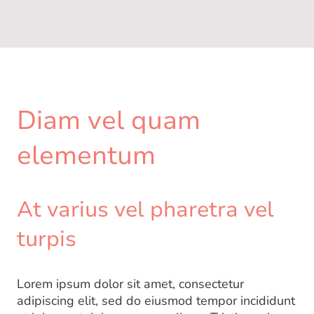
Diam vel quam
elementum
At varius vel pharetra vel
turpis
Lorem ipsum dolor sit amet, consectetur
adipiscing elit, sed do eiusmod tempor incididunt