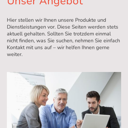
Unser Angebot
Hier stellen wir Ihnen unsere Produkte und
Dienstleistungen vor. Diese Seiten werden stets
aktuell gehalten. Sollten Sie trotzdem einmal
nicht finden, was Sie suchen, nehmen Sie einfach
Kontakt mit uns auf – wir helfen Ihnen gerne
weiter.