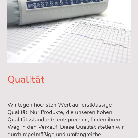
Qualität
Wir legen höchsten Wert auf erstklassige
Qualität. Nur Produkte, die unseren hohen
Qualitätsstandards entsprechen, finden ihren
Weg in den Verkauf. Diese Qualität stellen wir
durch regelmäßige und umfangreiche